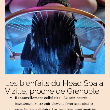
Les bienfaits du Head Spa à
Vizille, proche de Grenoble
Renouvellement cellulaire
: Le soin nourrit
intensément votre cuir chevelu, favorisant ainsi la
régénération cellulaire. Les irritations sont apaisées,