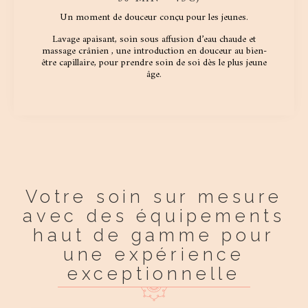
Un moment de douceur conçu pour les jeunes.
Lavage apaisant, soin sous affusion d’eau chaude et
massage crânien , une introduction en douceur au bien-
être capillaire, pour prendre soin de soi dès le plus jeune
âge.
Votre soin sur mesure
avec des équipements
haut de gamme pour
une expérience
exceptionnelle