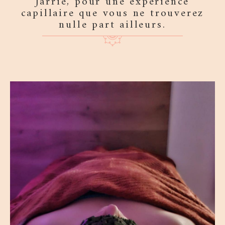
Jarrie, pour une expérience
capillaire que vous ne trouverez
nulle part ailleurs.