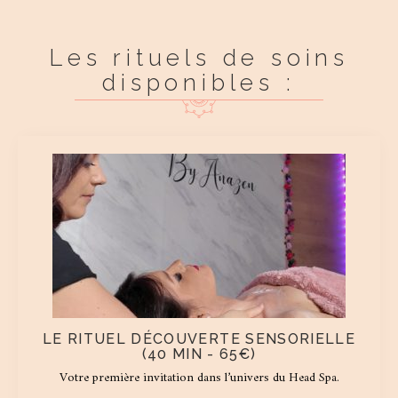
Les rituels de soins
disponibles :
LE RITUEL DÉCOUVERTE SENSORIELLE
(40 MIN - 65€)
Votre première invitation dans l’univers du Head Spa.