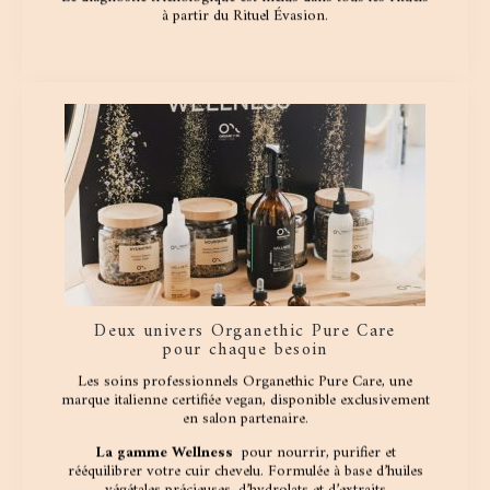
à partir du Rituel Évasion.
Deux univers Organethic Pure Care
pour chaque besoin
Les soins professionnels Organethic Pure Care, une
marque italienne certifiée vegan, disponible exclusivement
en salon partenaire.
La gamme Wellness
pour nourrir, purifier et
rééquilibrer votre cuir chevelu. Formulée à base d’huiles
végétales précieuses, d’hydrolats et d’extraits